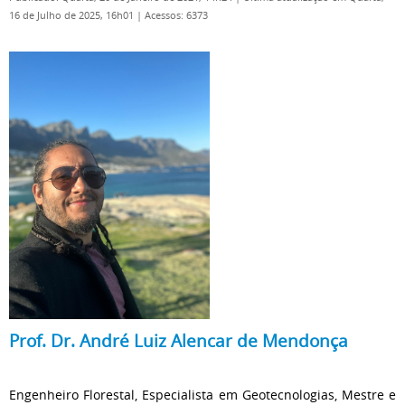
16 de Julho de 2025, 16h01
|
Acessos: 6373
Prof. Dr. André Luiz Alencar de Mendonça
Engenheiro Florestal, Especialista em Geotecnologias, Mestre e