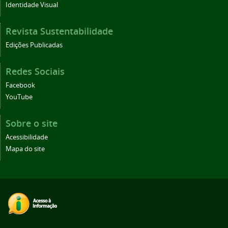
Identidade Visual
Revista Sustentabilidade
Edições Publicadas
Redes Sociais
Facebook
YouTube
Sobre o site
Acessibilidade
Mapa do site