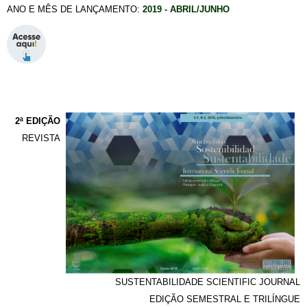
ANO E MÊS DE LANÇAMENTO:
2019 - ABRIL/JUNHO
2ª EDIÇÃO
REVISTA
SUSTENTABILIDADE SCIENTIFIC JOURNAL
EDIÇÃO SEMESTRAL E TRILÍNGUE