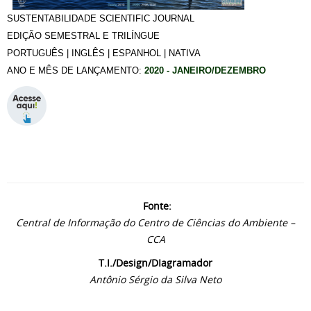
SUSTENTABILIDADE SCIENTIFIC JOURNAL
EDIÇÃO SEMESTRAL E TRILÍNGUE
PORTUGUÊS | INGLÊS | ESPANHOL | NATIVA
ANO E MÊS DE LANÇAMENTO:
2020 - JANEIRO/DEZEMBRO
Fonte:
Central de Informação do Centro de Ciências do Ambiente –
CCA
T.I./Design/DIagramador
Antônio Sérgio da Silva Neto