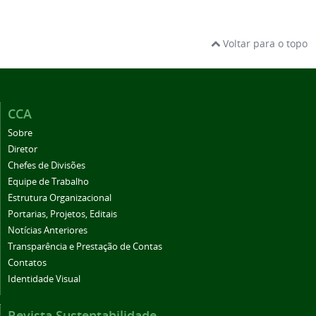
Voltar para o topo
CCA
Sobre
Diretor
Chefes de Divisões
Equipe de Trabalho
Estrutura Organizacional
Portarias, Projetos, Editais
Notícias Anteriores
Transparência e Prestação de Contas
Contatos
Identidade Visual
Revista Sustentabilidade