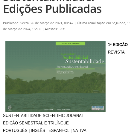
Edições Publicadas
Publicado: Sexta, 26 de Março de 2021, 00h47
|
Última atualização em Segunda, 11
de Março de 2024, 15h59
|
Acessos: 5331
1ª EDIÇÃO
REVISTA
SUSTENTABILIDADE SCIENTIFIC JOURNAL
EDIÇÃO SEMESTRAL E TRILÍNGUE
PORTUGUÊS | INGLÊS | ESPANHOL | NATIVA