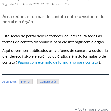
Segunda, 12 de Abril de 2021, 12h32
|
Acessos: 5785
Área reúne as formas de contato entre o visitante do
portal e o órgão
Esta seção do portal deverá fornecer ao internauta todas as
formas de contato disponíveis para ele interagir com o órgão.
Aqui devem ser publicados os telefones de contato, a ouvidoria,
o endereço físico e eletrônico do órgão, além do formulário de
contato (
Página com exemplo de formulário para contato
).
Assunto(s):
Internet
,
Comunicação
Voltar para o topo