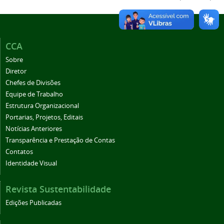
CCA
Sobre
Diretor
Chefes de Divisões
Equipe de Trabalho
Estrutura Organizacional
Portarias, Projetos, Editais
Notícias Anteriores
Transparência e Prestação de Contas
Contatos
Identidade Visual
Revista Sustentabilidade
Edições Publicadas