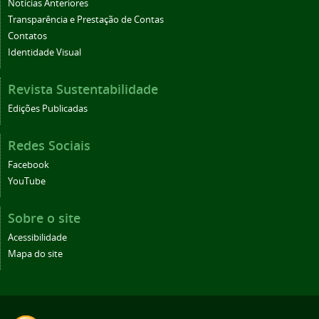
Notícias Anteriores
Transparência e Prestação de Contas
Contatos
Identidade Visual
Revista Sustentabilidade
Edições Publicadas
Redes Sociais
Facebook
YouTube
Sobre o site
Acessibilidade
Mapa do site